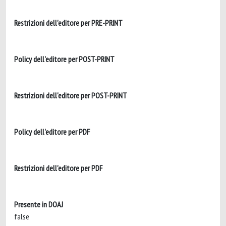
Restrizioni dell'editore per PRE-PRINT
Policy dell'editore per POST-PRINT
Restrizioni dell'editore per POST-PRINT
Policy dell'editore per PDF
Restrizioni dell'editore per PDF
Presente in DOAJ
false