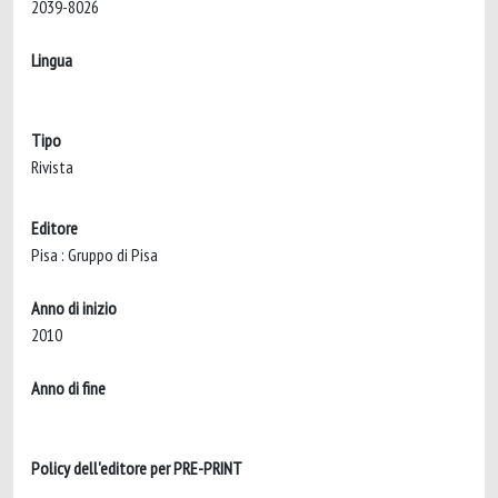
2039-8026
Lingua
Tipo
Rivista
Editore
Pisa : Gruppo di Pisa
Anno di inizio
2010
Anno di fine
Policy dell'editore per PRE-PRINT