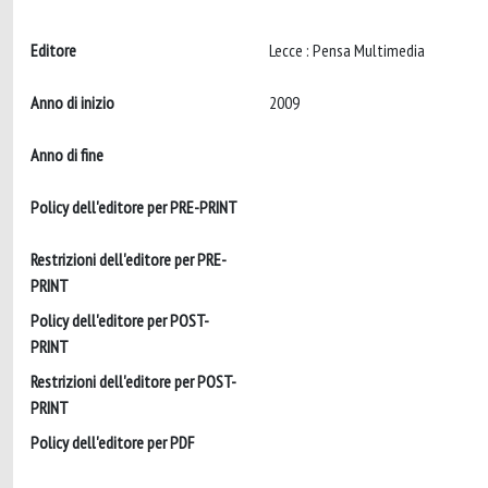
Editore
Lecce : Pensa Multimedia
Anno di inizio
2009
Anno di fine
Policy dell'editore per PRE-PRINT
Restrizioni dell'editore per PRE-
PRINT
Policy dell'editore per POST-
PRINT
Restrizioni dell'editore per POST-
PRINT
Policy dell'editore per PDF