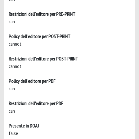
Restrizioni dell'editore per PRE-PRINT
can
Policy dell'editore per POST-PRINT
cannot
Restrizioni dell'editore per POST-PRINT
cannot
Policy dell'editore per PDF
can
Restrizioni dell'editore per PDF
can
Presente in DOAJ
false