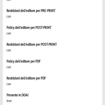
Restrizioni dell'editore per PRE-PRINT
can
Policy dell'editore per POST-PRINT
can
Restrizioni dell'editore per POST-PRINT
can
Policy dell'editore per PDF
can
Restrizioni dell'editore per PDF
can
Presente in DOAJ
true