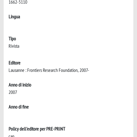
1662-5110
Lingua
Tipo
Rivista
Editore
Lausanne : Frontiers Research Foundation, 2007-
Anno di inizio
2007
Anno di fine
Policy dell'editore per PRE-PRINT
can