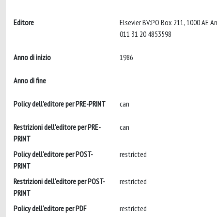
Editore
Elsevier BV:PO Box 211, 1000 AE A
011 31 20 4853598
Anno di inizio
1986
Anno di fine
Policy dell'editore per PRE-PRINT
can
Restrizioni dell'editore per PRE-
can
PRINT
Policy dell'editore per POST-
restricted
PRINT
Restrizioni dell'editore per POST-
restricted
PRINT
Policy dell'editore per PDF
restricted