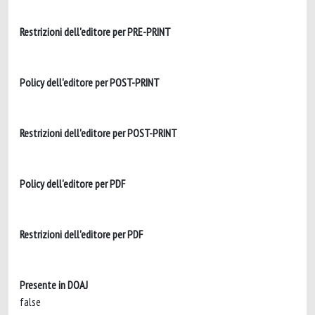
Restrizioni dell'editore per PRE-PRINT
Policy dell'editore per POST-PRINT
Restrizioni dell'editore per POST-PRINT
Policy dell'editore per PDF
Restrizioni dell'editore per PDF
Presente in DOAJ
false