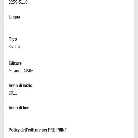
2239-3110
Lingua
Tipo
Rivista
Editore
Milano : AISRe
Anno di inizio
2011
Anno di fine
Policy dell'editore per PRE-PRINT