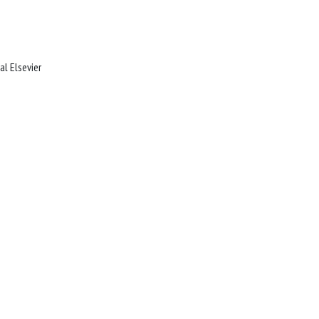
al Elsevier