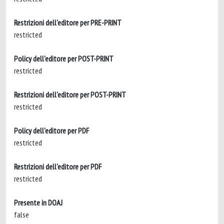
Restrizioni dell'editore per PRE-PRINT
restricted
Policy dell'editore per POST-PRINT
restricted
Restrizioni dell'editore per POST-PRINT
restricted
Policy dell'editore per PDF
restricted
Restrizioni dell'editore per PDF
restricted
Presente in DOAJ
false