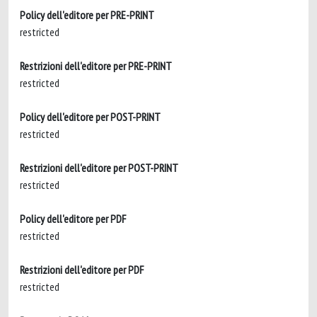
Policy dell'editore per PRE-PRINT
restricted
Restrizioni dell'editore per PRE-PRINT
restricted
Policy dell'editore per POST-PRINT
restricted
Restrizioni dell'editore per POST-PRINT
restricted
Policy dell'editore per PDF
restricted
Restrizioni dell'editore per PDF
restricted