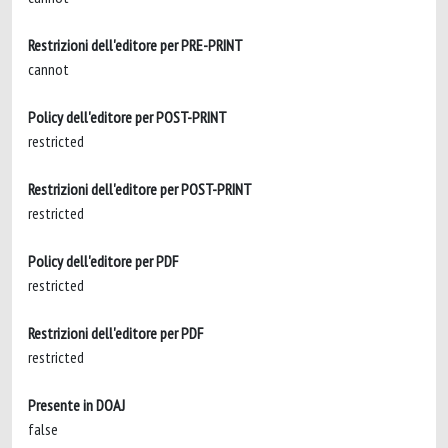
Restrizioni dell'editore per PRE-PRINT
cannot
Policy dell'editore per POST-PRINT
restricted
Restrizioni dell'editore per POST-PRINT
restricted
Policy dell'editore per PDF
restricted
Restrizioni dell'editore per PDF
restricted
Presente in DOAJ
false