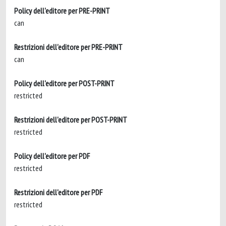
Policy dell'editore per PRE-PRINT
can
Restrizioni dell'editore per PRE-PRINT
can
Policy dell'editore per POST-PRINT
restricted
Restrizioni dell'editore per POST-PRINT
restricted
Policy dell'editore per PDF
restricted
Restrizioni dell'editore per PDF
restricted