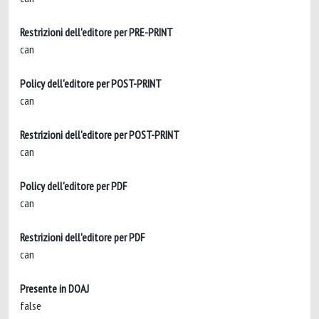
Restrizioni dell'editore per PRE-PRINT
can
Policy dell'editore per POST-PRINT
can
Restrizioni dell'editore per POST-PRINT
can
Policy dell'editore per PDF
can
Restrizioni dell'editore per PDF
can
Presente in DOAJ
false