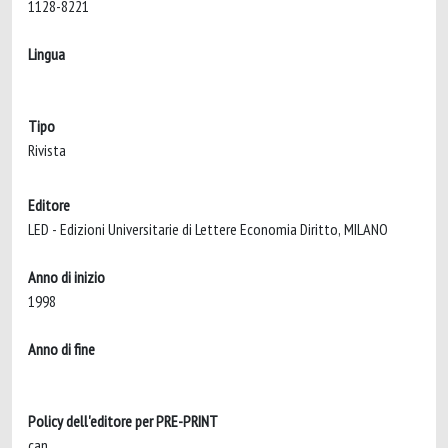
1128-8221
Lingua
Tipo
Rivista
Editore
LED - Edizioni Universitarie di Lettere Economia Diritto, MILANO
Anno di inizio
1998
Anno di fine
Policy dell'editore per PRE-PRINT
can