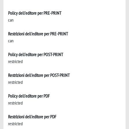
Policy dell'editore per PRE-PRINT
can
Restrizioni dell'editore per PRE-PRINT
can
Policy dell'editore per POST-PRINT
restricted
Restrizioni dell'editore per POST-PRINT
restricted
Policy dell'editore per PDF
restricted
Restrizioni dell'editore per PDF
restricted