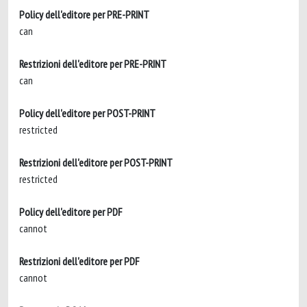
Policy dell'editore per PRE-PRINT
can
Restrizioni dell'editore per PRE-PRINT
can
Policy dell'editore per POST-PRINT
restricted
Restrizioni dell'editore per POST-PRINT
restricted
Policy dell'editore per PDF
cannot
Restrizioni dell'editore per PDF
cannot