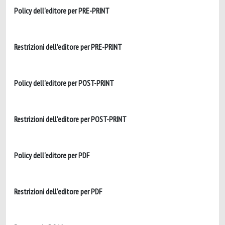
Policy dell'editore per PRE-PRINT
Restrizioni dell'editore per PRE-PRINT
Policy dell'editore per POST-PRINT
Restrizioni dell'editore per POST-PRINT
Policy dell'editore per PDF
Restrizioni dell'editore per PDF