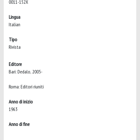
0011-152X
Lingua
Italian
Tipo
Rivista
Editore
Bari: Dedalo, 2005-
Roma: Editori riuniti
Anno di inizio
1963
Anno di fine