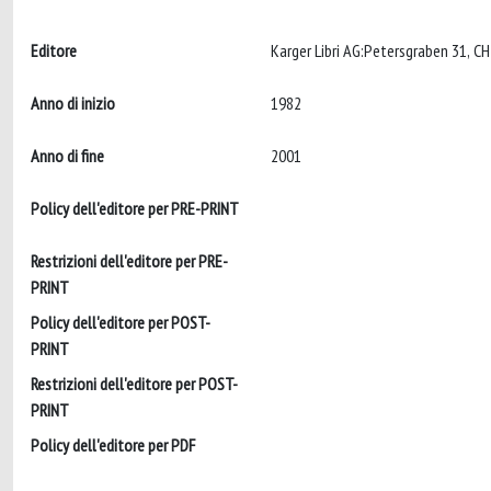
Editore
Karger Libri AG:Petersgraben 31, C
Anno di inizio
1982
Anno di fine
2001
Policy dell'editore per PRE-PRINT
Restrizioni dell'editore per PRE-
PRINT
Policy dell'editore per POST-
PRINT
Restrizioni dell'editore per POST-
PRINT
Policy dell'editore per PDF