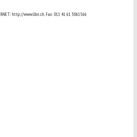
, INTERNET: http://www.libri.ch, Fax: 011 41 61 3061566