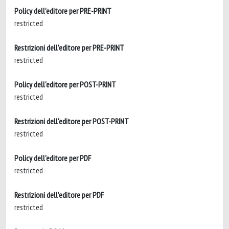
Policy dell'editore per PRE-PRINT
restricted
Restrizioni dell'editore per PRE-PRINT
restricted
Policy dell'editore per POST-PRINT
restricted
Restrizioni dell'editore per POST-PRINT
restricted
Policy dell'editore per PDF
restricted
Restrizioni dell'editore per PDF
restricted