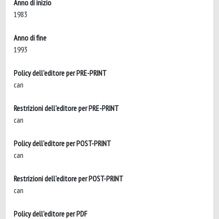
Anno di inizio
1983
Anno di fine
1993
Policy dell'editore per PRE-PRINT
can
Restrizioni dell'editore per PRE-PRINT
can
Policy dell'editore per POST-PRINT
can
Restrizioni dell'editore per POST-PRINT
can
Policy dell'editore per PDF