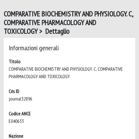
COMPARATIVE BIOCHEMISTRY AND PHYSIOLOGY. C,
COMPARATIVE PHARMACOLOGY AND
TOXICOLOGY > Dettaglio
Informazioni generali
Titolo
COMPARATIVE BIOCHEMISTRY AND PHYSIOLOGY. C, COMPARATIVE
PHARMACOLOGY AND TOXICOLOGY
Cris ID
journal32896
Codice ANCE
E040633
Nazione