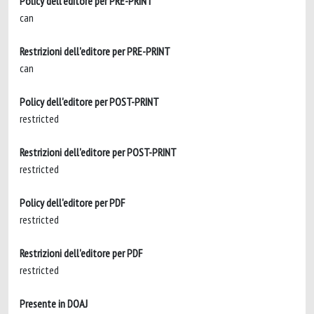
Policy dell'editore per PRE-PRINT
can
Restrizioni dell'editore per PRE-PRINT
can
Policy dell'editore per POST-PRINT
restricted
Restrizioni dell'editore per POST-PRINT
restricted
Policy dell'editore per PDF
restricted
Restrizioni dell'editore per PDF
restricted
Presente in DOAJ