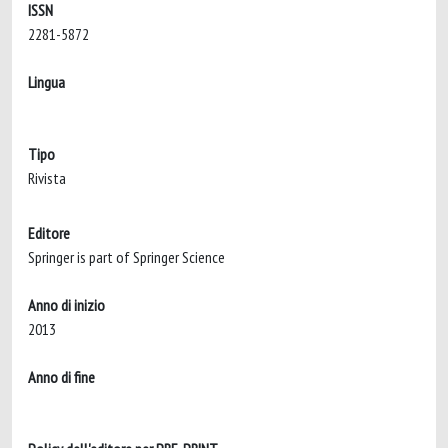
ISSN
2281-5872
Lingua
Tipo
Rivista
Editore
Springer is part of Springer Science
Anno di inizio
2013
Anno di fine