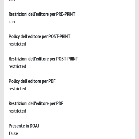
Restrizioni dell'editore per PRE-PRINT
can
Policy dell'editore per POST-PRINT
restricted
Restrizioni dell'editore per POST-PRINT
restricted
Policy dell'editore per PDF
restricted
Restrizioni dell'editore per PDF
restricted
Presente in DOAJ
false