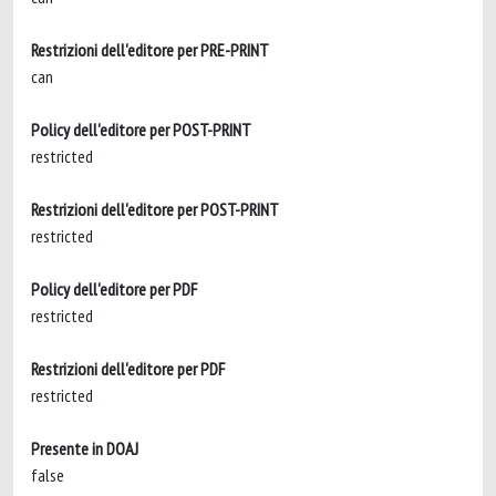
Restrizioni dell'editore per PRE-PRINT
can
Policy dell'editore per POST-PRINT
restricted
Restrizioni dell'editore per POST-PRINT
restricted
Policy dell'editore per PDF
restricted
Restrizioni dell'editore per PDF
restricted
Presente in DOAJ
false