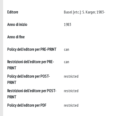
Editore
Basel [etc.]: S. Karger, 1983-
Anno di inizio
1983
Anno di fine
Policy dell'editore per PRE-PRINT
can
Restrizioni dell'editore per PRE-
can
PRINT
Policy dell'editore per POST-
restricted
PRINT
Restrizioni dell'editore per POST-
restricted
PRINT
Policy dell'editore per PDF
restricted