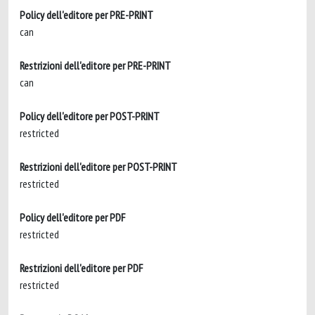
Policy dell'editore per PRE-PRINT
can
Restrizioni dell'editore per PRE-PRINT
can
Policy dell'editore per POST-PRINT
restricted
Restrizioni dell'editore per POST-PRINT
restricted
Policy dell'editore per PDF
restricted
Restrizioni dell'editore per PDF
restricted