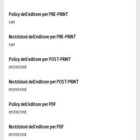
Policy dell'editore per PRE-PRINT
can
Restrizioni dell'editore per PRE-PRINT
can
Policy dell'editore per POST-PRINT
restricted
Restrizioni dell'editore per POST-PRINT
restricted
Policy dell'editore per PDF
restricted
Restrizioni dell'editore per PDF
restricted