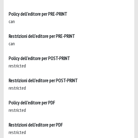
Policy dell'editore per PRE-PRINT
can
Restrizioni dell'editore per PRE-PRINT
can
Policy dell'editore per POST-PRINT
restricted
Restrizioni dell'editore per POST-PRINT
restricted
Policy dell'editore per PDF
restricted
Restrizioni dell'editore per PDF
restricted