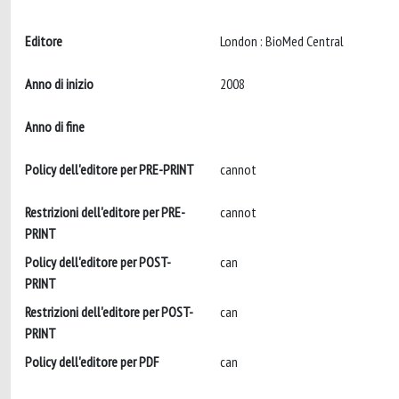
Editore
London : BioMed Central
Anno di inizio
2008
Anno di fine
Policy dell'editore per PRE-PRINT
cannot
Restrizioni dell'editore per PRE-
cannot
PRINT
Policy dell'editore per POST-
can
PRINT
Restrizioni dell'editore per POST-
can
PRINT
Policy dell'editore per PDF
can