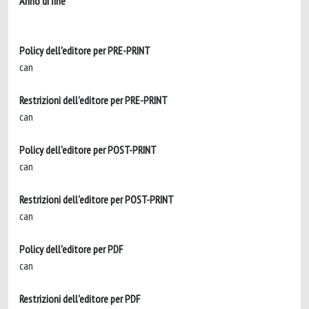
Anno di fine
Policy dell'editore per PRE-PRINT
can
Restrizioni dell'editore per PRE-PRINT
can
Policy dell'editore per POST-PRINT
can
Restrizioni dell'editore per POST-PRINT
can
Policy dell'editore per PDF
can
Restrizioni dell'editore per PDF