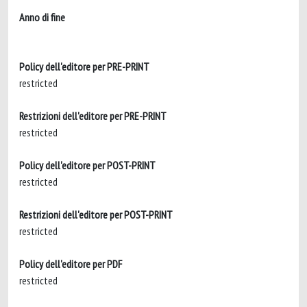
Anno di fine
Policy dell'editore per PRE-PRINT
restricted
Restrizioni dell'editore per PRE-PRINT
restricted
Policy dell'editore per POST-PRINT
restricted
Restrizioni dell'editore per POST-PRINT
restricted
Policy dell'editore per PDF
restricted