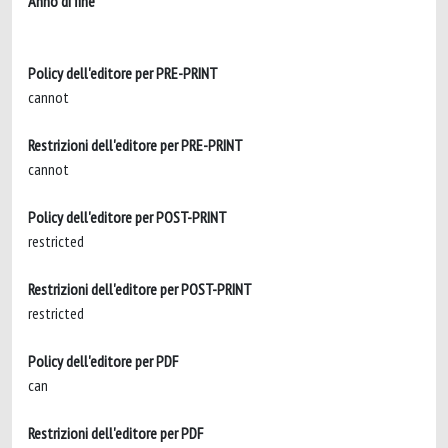
Anno di fine
Policy dell'editore per PRE-PRINT
cannot
Restrizioni dell'editore per PRE-PRINT
cannot
Policy dell'editore per POST-PRINT
restricted
Restrizioni dell'editore per POST-PRINT
restricted
Policy dell'editore per PDF
can
Restrizioni dell'editore per PDF