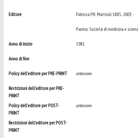
Editore
Fidenza PR: Mattioli 1885, 2003 -
Anno di inizio
1981
Anno di fine
Policy dell'editore per PRE-PRINT
unknown
Restrizioni dell'editore per PRE-
PRINT
Policy dell'editore per POST-
unknown
PRINT
Restrizioni dell'editore per POST-
PRINT