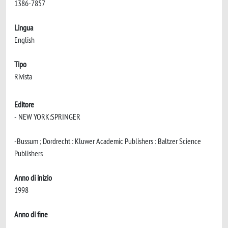
1386-7857
Lingua
English
Tipo
Rivista
Editore
- NEW YORK:SPRINGER
-Bussum ; Dordrecht : Kluwer Academic Publishers : Baltzer Science
Publishers
Anno di inizio
1998
Anno di fine