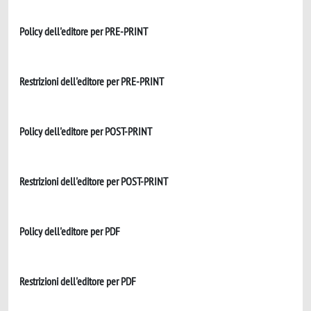
Policy dell'editore per PRE-PRINT
Restrizioni dell'editore per PRE-PRINT
Policy dell'editore per POST-PRINT
Restrizioni dell'editore per POST-PRINT
Policy dell'editore per PDF
Restrizioni dell'editore per PDF