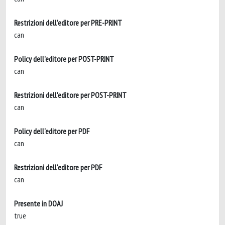
Restrizioni dell'editore per PRE-PRINT
can
Policy dell'editore per POST-PRINT
can
Restrizioni dell'editore per POST-PRINT
can
Policy dell'editore per PDF
can
Restrizioni dell'editore per PDF
can
Presente in DOAJ
true