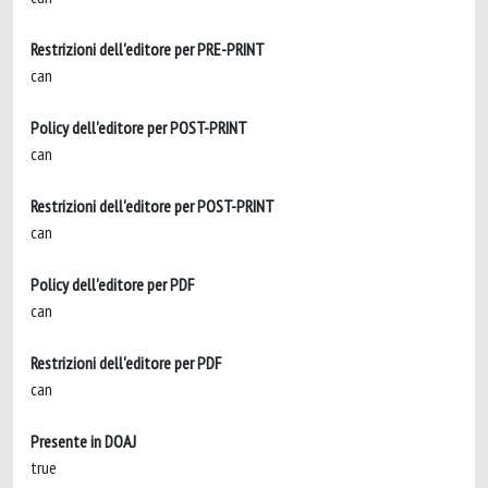
Restrizioni dell'editore per PRE-PRINT
can
Policy dell'editore per POST-PRINT
can
Restrizioni dell'editore per POST-PRINT
can
Policy dell'editore per PDF
can
Restrizioni dell'editore per PDF
can
Presente in DOAJ
true