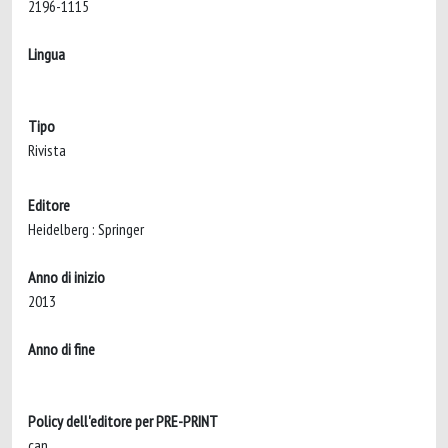
2196-1115
Lingua
Tipo
Rivista
Editore
Heidelberg : Springer
Anno di inizio
2013
Anno di fine
Policy dell'editore per PRE-PRINT
can