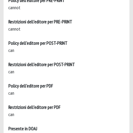
Policy dell'editore per PRE-PRINT
cannot
Restrizioni dell'editore per PRE-PRINT
cannot
Policy dell'editore per POST-PRINT
can
Restrizioni dell'editore per POST-PRINT
can
Policy dell'editore per PDF
can
Restrizioni dell'editore per PDF
can
Presente in DOAJ