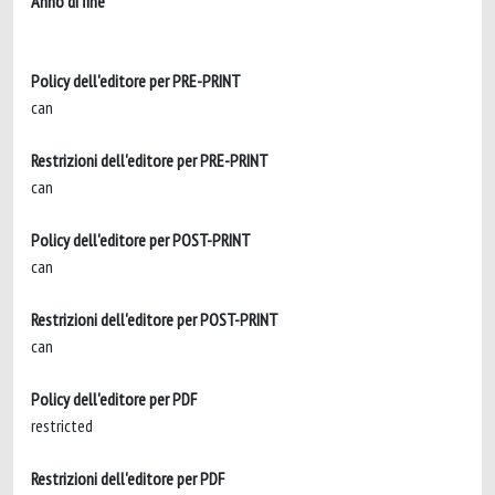
Anno di fine
Policy dell'editore per PRE-PRINT
can
Restrizioni dell'editore per PRE-PRINT
can
Policy dell'editore per POST-PRINT
can
Restrizioni dell'editore per POST-PRINT
can
Policy dell'editore per PDF
restricted
Restrizioni dell'editore per PDF