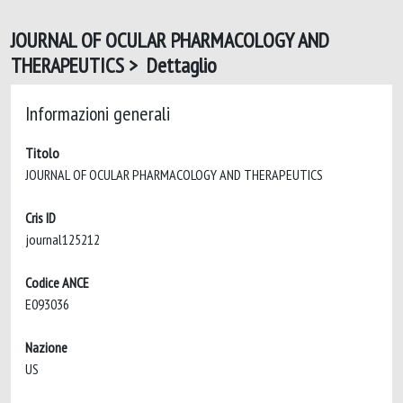
JOURNAL OF OCULAR PHARMACOLOGY AND
THERAPEUTICS > Dettaglio
Informazioni generali
Titolo
JOURNAL OF OCULAR PHARMACOLOGY AND THERAPEUTICS
Cris ID
journal125212
Codice ANCE
E093036
Nazione
US