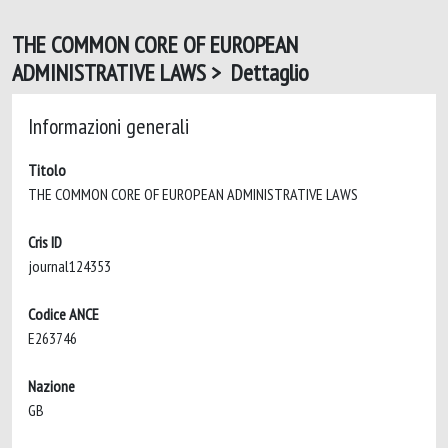
THE COMMON CORE OF EUROPEAN
ADMINISTRATIVE LAWS > Dettaglio
Informazioni generali
Titolo
THE COMMON CORE OF EUROPEAN ADMINISTRATIVE LAWS
Cris ID
journal124353
Codice ANCE
E263746
Nazione
GB