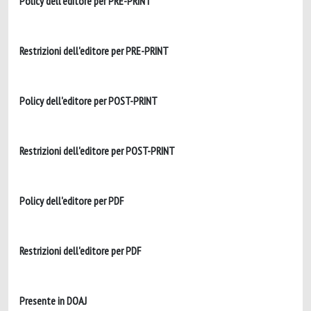
Policy dell'editore per PRE-PRINT
Restrizioni dell'editore per PRE-PRINT
Policy dell'editore per POST-PRINT
Restrizioni dell'editore per POST-PRINT
Policy dell'editore per PDF
Restrizioni dell'editore per PDF
Presente in DOAJ