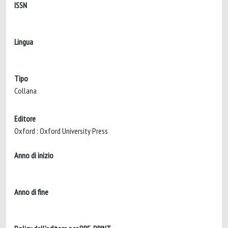
ISSN
Lingua
Tipo
Collana
Editore
Oxford : Oxford University Press
Anno di inizio
Anno di fine