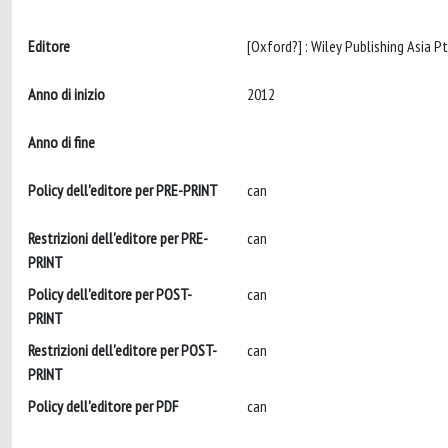
Editore
Anno di inizio
2012
Anno di fine
Policy dell'editore per PRE-PRINT
can
Restrizioni dell'editore per PRE-
can
PRINT
Policy dell'editore per POST-
can
PRINT
Restrizioni dell'editore per POST-
can
PRINT
Policy dell'editore per PDF
can