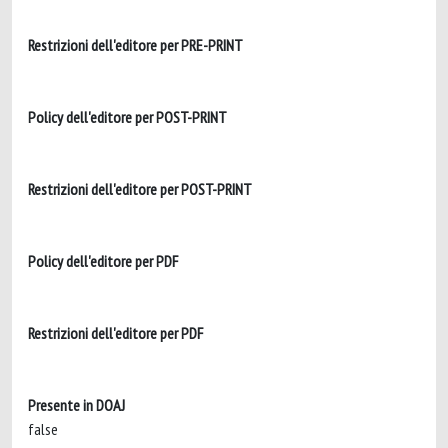
Restrizioni dell'editore per PRE-PRINT
Policy dell'editore per POST-PRINT
Restrizioni dell'editore per POST-PRINT
Policy dell'editore per PDF
Restrizioni dell'editore per PDF
Presente in DOAJ
false