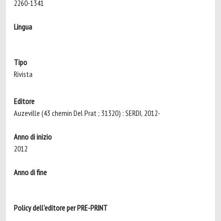
2260-1341
Lingua
Tipo
Rivista
Editore
Auzeville (43 chemin Del Prat ; 31320) : SERDI, 2012-
Anno di inizio
2012
Anno di fine
Policy dell'editore per PRE-PRINT