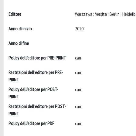
Editore
Anno di inizio
2010
Anno di fine
Policy dell'editore per PRE-PRINT
can
Restrizioni dell'editore per PRE-
can
PRINT
Policy dell'editore per POST-
can
PRINT
Restrizioni dell'editore per POST-
can
PRINT
Policy dell'editore per PDF
can