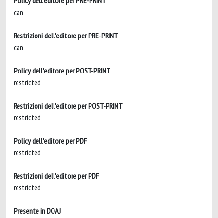
Policy dell'editore per PRE-PRINT
can
Restrizioni dell'editore per PRE-PRINT
can
Policy dell'editore per POST-PRINT
restricted
Restrizioni dell'editore per POST-PRINT
restricted
Policy dell'editore per PDF
restricted
Restrizioni dell'editore per PDF
restricted
Presente in DOAJ