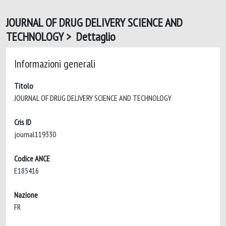
JOURNAL OF DRUG DELIVERY SCIENCE AND
TECHNOLOGY > Dettaglio
Informazioni generali
Titolo
JOURNAL OF DRUG DELIVERY SCIENCE AND TECHNOLOGY
Cris ID
journal119330
Codice ANCE
E185416
Nazione
FR