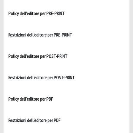
Policy dell'editore per PRE-PRINT
Restrizioni dell'editore per PRE-PRINT
Policy dell'editore per POST-PRINT
Restrizioni dell'editore per POST-PRINT
Policy dell'editore per PDF
Restrizioni dell'editore per PDF