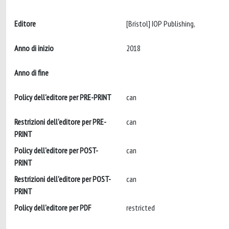
Editore
[Bristol] IOP Publishing,
Anno di inizio
2018
Anno di fine
Policy dell'editore per PRE-PRINT
can
Restrizioni dell'editore per PRE-
can
PRINT
Policy dell'editore per POST-
can
PRINT
Restrizioni dell'editore per POST-
can
PRINT
Policy dell'editore per PDF
restricted