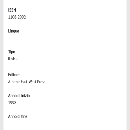
ISSN
1108-2992
Lingua
Tipo
Rivista
Editore
Athens: East-West Press.
Anno di inizio
1998
Anno di fine