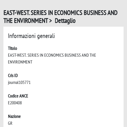
EAST-WEST. SERIES IN ECONOMICS BUSINESS AND
THE ENVIRONMENT > Dettaglio
Informazioni generali
Titolo
EAST-WEST. SERIES IN ECONOMICS BUSINESS AND THE
ENVIRONMENT
Cris ID
journal105771
Codice ANCE
E200408
Nazione
GR