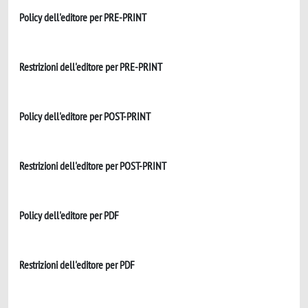
Policy dell'editore per PRE-PRINT
Restrizioni dell'editore per PRE-PRINT
Policy dell'editore per POST-PRINT
Restrizioni dell'editore per POST-PRINT
Policy dell'editore per PDF
Restrizioni dell'editore per PDF