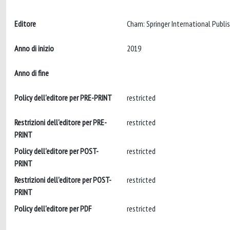
Editore
Anno di inizio
2019
Anno di fine
Policy dell'editore per PRE-PRINT
restricted
Restrizioni dell'editore per PRE-
restricted
PRINT
Policy dell'editore per POST-
restricted
PRINT
Restrizioni dell'editore per POST-
restricted
PRINT
Policy dell'editore per PDF
restricted