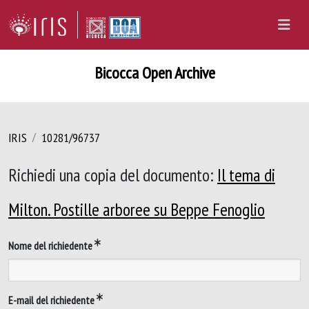
Bicocca Open Archive
IRIS
10281/96737
Richiedi una copia del documento:
Il tema di
Milton. Postille arboree su Beppe Fenoglio
Nome del richiedente
E-mail del richiedente