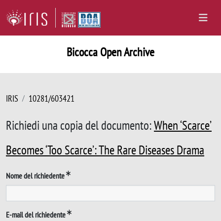
Bicocca Open Archive
IRIS
10281/603421
Richiedi una copia del documento:
When ‘Scarce’
Becomes ‘Too Scarce’: The Rare Diseases Drama
Nome del richiedente
E-mail del richiedente