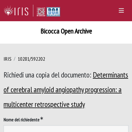
Bicocca Open Archive
IRIS
10281/592202
Richiedi una copia del documento:
Determinants
of cerebral amyloid angiopathy progression: a
multicenter retrospective study
Nome del richiedente