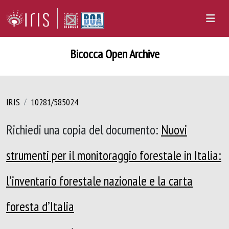
Bicocca Open Archive
IRIS
10281/585024
Richiedi una copia del documento:
Nuovi
strumenti per il monitoraggio forestale in Italia:
l’inventario forestale nazionale e la carta
foresta d’Italia