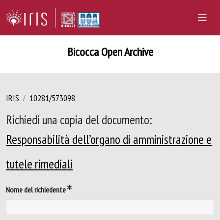
Bicocca Open Archive
IRIS
10281/573098
Richiedi una copia del documento:
Responsabilità dell’organo di amministrazione e
tutele rimediali
Nome del richiedente