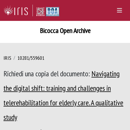
Bicocca Open Archive
IRIS
10281/559601
Richiedi una copia del documento:
Navigating
the digital shift: training and challenges in
telerehabilitation for elderly care. A qualitative
study